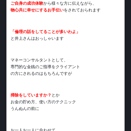
ご自身の成功体験
から様々な方に伝えながら、
物心共に幸せにするお手伝い
をされておられます
「倫理の話をしてることが多いわよ」
と井上さんはおっしゃいます
マネーコンサルタントとして、
専門的な金銭のご指導をクライアント
の方にされるのはもちろんですが
掃除をしていますか？
とか
お金の貯め方、使い方のテクニック
うんぬんの前に
お一人お一人に合わせて