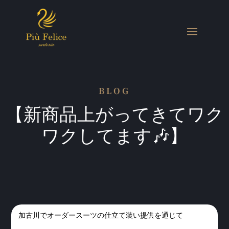
BLOG
【新商品上がってきてワク
ワクしてます🎶】
加古川でオーダースーツの仕立て装い提供を通じて