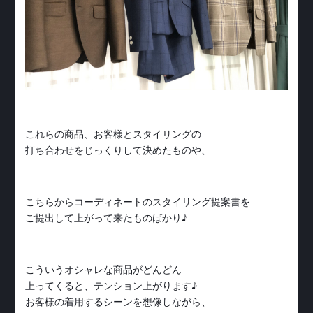
これらの商品、お客様とスタイリングの
打ち合わせをじっくりして決めたものや、
こちらからコーディネートのスタイリング提案書を
ご提出して上がって来たものばかり♪
こういうオシャレな商品がどんどん
上ってくると、テンション上がります♪
お客様の着用するシーンを想像しながら、