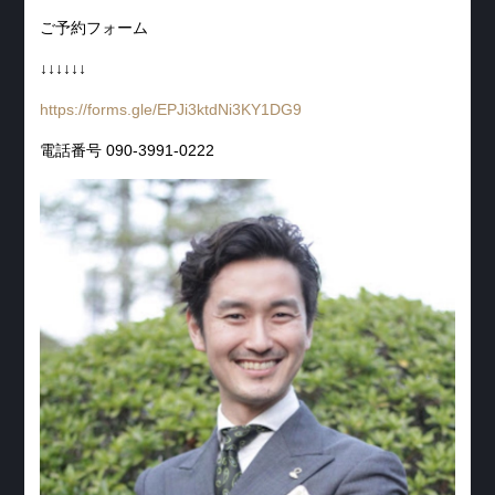
ご予約フォーム
↓↓↓↓↓↓
https://forms.gle/EPJi3ktdNi3KY1DG9
電話番号 090-3991-0222