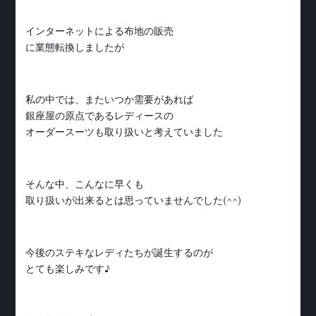
インターネットによる布地の販売
に業態転換しましたが
私の中では、またいつか需要があれば
銀座屋の原点であるレディースの
オーダースーツも取り扱いと考えていました
そんな中、こんなに早くも
取り扱いが出来るとは思っていませんでした(^^)
今後のステキなレディたちが誕生するのが
とても楽しみです♪