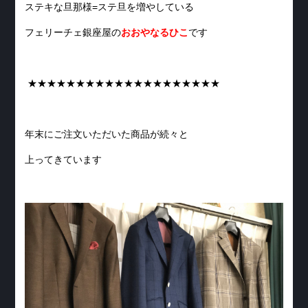
ステキな旦那様=ステ旦を増やしている
フェリーチェ銀座屋の
おおやなるひこ
です
★★★★★★★★★★★★★★★★★★★★
年末にご注文いただいた商品が続々と
上ってきています