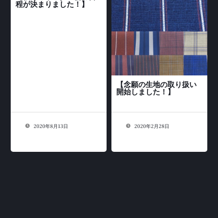
程が決まりました！】
【念願の生地の取り扱い
開始しました！】
2020年8月13日
2020年2月28日