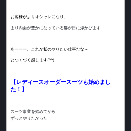
お客様がよりオシャレになり、
より内面が豊かになっている姿が目に浮かびます
あーーー、これが私のやりたい仕事だな～
とつくづく感じます(^^)
【レディースオーダースーツも始めまし
た！】
スーツ事業を始めてから
ずっとやりたかった