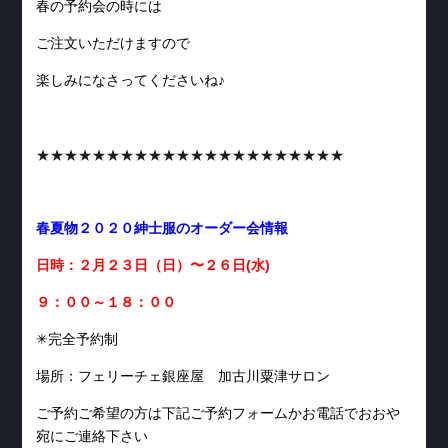
春の予約会の時には
ご注文いただけますので
楽しみになさってくださいね♪
★★★★★★★★★★★★★★★★★★★★★★
春夏物２０２０紳士服のオーダー会情報
日時：２月２３日（日）〜２６日(水)
９：００～１８：００
✳︎完全予約制
場所：フェリーチェ銀座屋 加古川粟津サロン
ご予約ご希望の方は下記ご予約フォームかお電話でおおや
宛にご連絡下さい