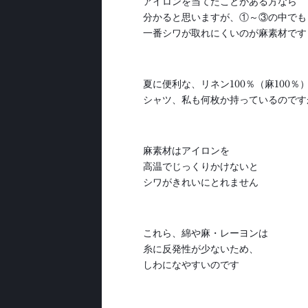
アイロンを当てたことがある方なら
分かると思いますが、①～③の中でも
一番シワが取れにくいのが麻素材です
夏に便利な、リネン100％（麻100％
シャツ、私も何枚か持っているのです
麻素材はアイロンを
高温でじっくりかけないと
シワがきれいにとれません
これら、綿や麻・レーヨンは
糸に反発性が少ないため、
しわになやすいのです