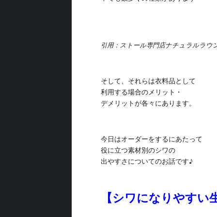
引用：ストール専門店ナチュラルラウ
そして、それらは衣料品として
利用する場合のメリット・
デメリットが各々にあります。
今日はオーダーをするにあたって
役に立つ素材別のシワの
出やすさについてのお話です♪
【シワになりやすい