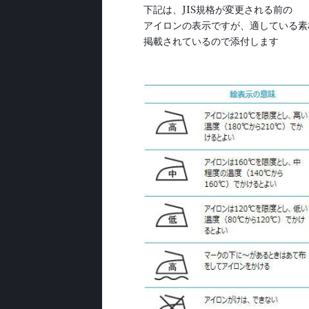
下記は、JIS規格が変更される前の
アイロンの表示ですが、適している素
掲載されているので添付します