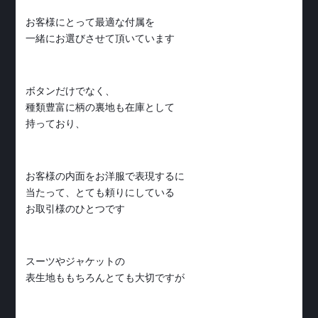
お客様にとって最適な付属を
一緒にお選びさせて頂いています
ボタンだけでなく、
種類豊富に柄の裏地も在庫として
持っており、
お客様の内面をお洋服で表現するに
当たって、とても頼りにしている
お取引様のひとつです
スーツやジャケットの
表生地ももちろんとても大切ですが