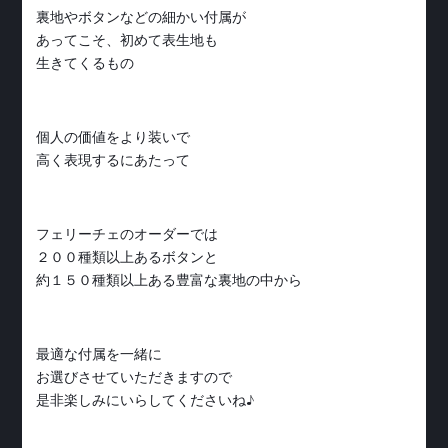
裏地やボタンなどの細かい付属が
あってこそ、初めて表生地も
生きてくるもの
個人の価値をより装いで
高く表現するにあたって
フェリーチェのオーダーでは
２００種類以上あるボタンと
約１５０種類以上ある豊富な裏地の中から
最適な付属を一緒に
お選びさせていただきますので
是非楽しみにいらしてくださいね♪