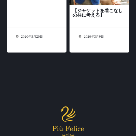
【ジャケットを着こなし
の柱に考える】
2020年5月20日
2020年3月9日