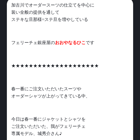
加古川でオーダースーツの仕立てを中心に
装い全般の提供を通して
ステキな旦那様=ステ旦を増やしている
フェリーチェ銀座屋の
おおやなるひこ
です
★★★★★★★★★★★★★★★★★★★★
春一番にご注文いただいたスーツや
オーダーシャツが上がってきている中、
今日は春一番にジャケットとシャツを
ご注文いただいた、我がフェリーチェ
専属モデル、城秀介さん♪