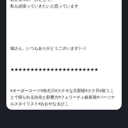
私も頑張っていきたいと思っています
城さん、いつもありがとうございます(^^)
★★★★★★★★★★★★★★★★★★★★★★
#オーダースーツ#加古川#ステキな旦那様#ステ旦#装うこ
とで得られる自信と影響力#フェリーチェ銀座屋#パーソナ
ルスタイリスト#おおやなるひこ