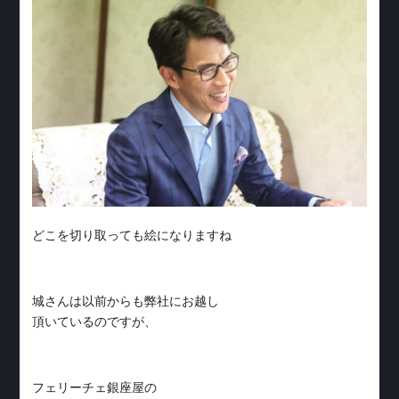
どこを切り取っても絵になりますね
城さんは以前からも弊社にお越し
頂いているのですが、
フェリーチェ銀座屋の