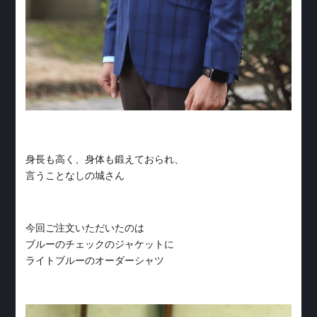
身長も高く、身体も鍛えておられ、
言うことなしの城さん
今回ご注文いただいたのは
ブルーのチェックのジャケットに
ライトブルーのオーダーシャツ