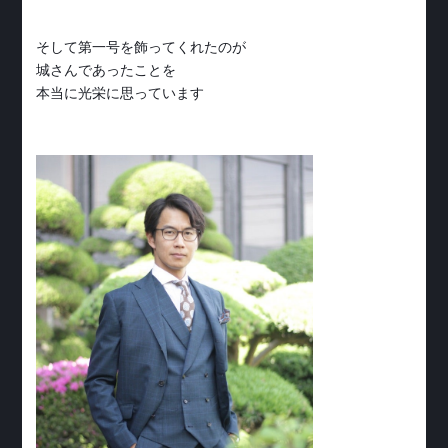
そして第一号を飾ってくれたのが
城さんであったことを
本当に光栄に思っています