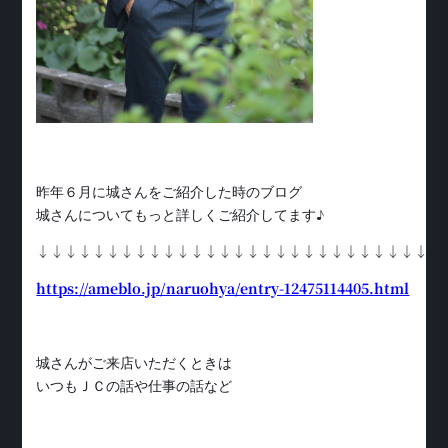
昨年６月に城さんをご紹介した時のブログ
城さんについてもっと詳しくご紹介してます♪
↓↓↓↓↓↓↓↓↓↓↓↓↓↓↓↓↓↓↓↓↓↓↓↓↓↓↓↓↓
https://ameblo.jp/naruohya/entry-12475114405.html
城さんがご来店いただくときは
いつもＪＣの話や仕事の話など