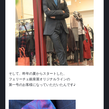
そして、昨年の夏からスタートした、
フェリーチェ銀座屋オリジナルラインの
第一号のお客様になっていただいたんです♪