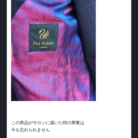
この商品がサロンに届いた時の興奮は
今も忘れられません