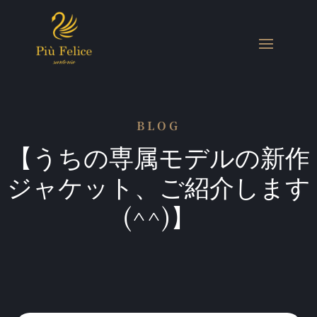
BLOG
【うちの専属モデルの新作
ジャケット、ご紹介します
(^^)】