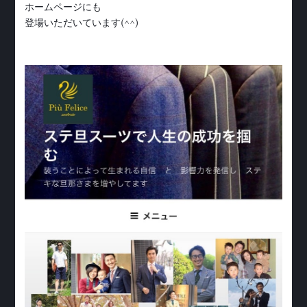
ホームページにも
登場いただいています(^^)