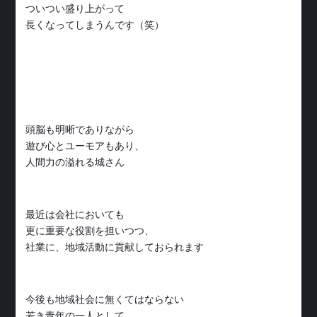
ついつい盛り上がって
長くなってしまうんです（笑）
頭脳も明晰でありながら
遊び心とユーモアもあり、
人間力の溢れる城さん
最近は会社においても
更に重要な役割を担いつつ、
社業に、地域活動に貢献しておられます
今後も地域社会に無くてはならない
若き青年の一人として、