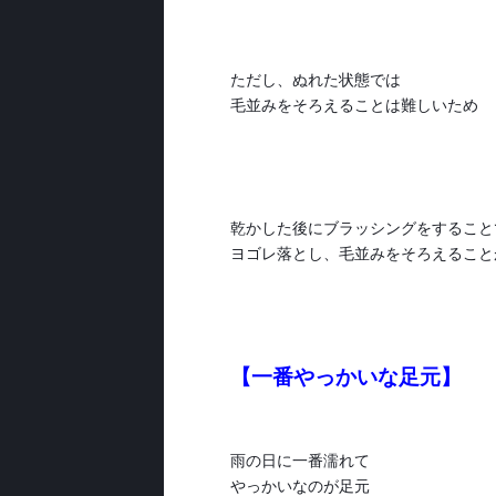
ただし、ぬれた状態では
毛並みをそろえることは難しいため
乾かした後にブラッシングをすること
ヨゴレ落とし、毛並みをそろえること
【一番やっかいな足元】
雨の日に一番濡れて
やっかいなのが足元