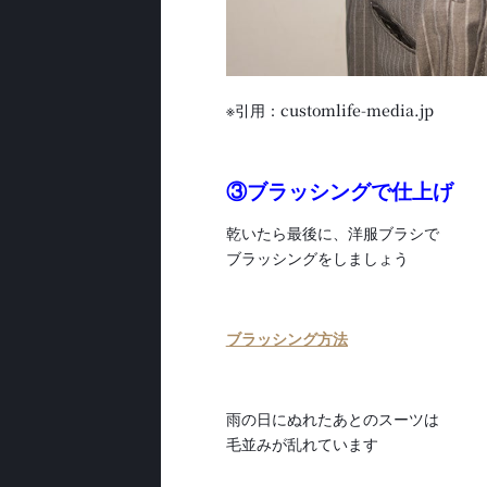
※引用：customlife-media.jp
③ブラッシングで仕上げ
乾いたら最後に、洋服ブラシで
ブラッシングをしましょう
ブラッシング方法
雨の日にぬれたあとのスーツは
毛並みが乱れています