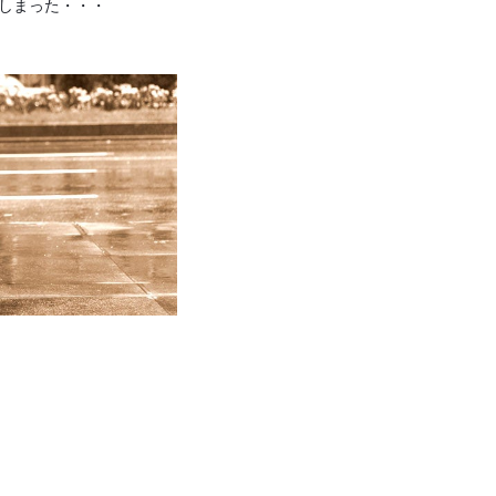
しまった・・・