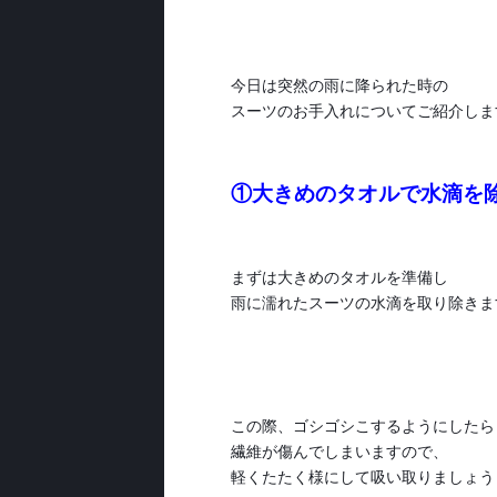
今日は突然の雨に降られた時の
スーツのお手入れについてご紹介しま
①大きめのタオルで水滴を
まずは大きめのタオルを準備し
雨に濡れたスーツの水滴を取り除きま
この際、ゴシゴシこするようにしたら
繊維が傷んでしまいますので、
軽くたたく様にして吸い取りましょう