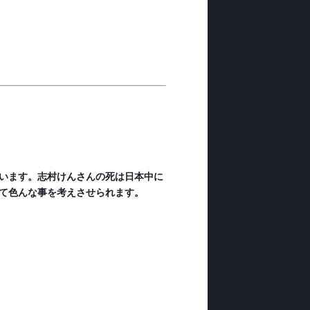
います。志村けんさんの死は日本中に
て色んな事を考えさせられます。