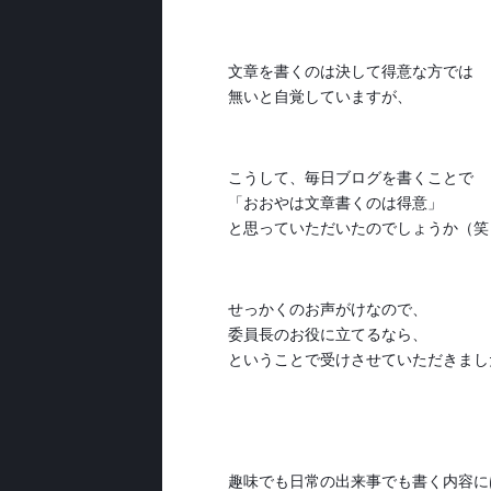
文章を書くのは決して得意な方では
無いと自覚していますが、
こうして、毎日ブログを書くことで
「おおやは文章書くのは得意」
と思っていただいたのでしょうか（笑
せっかくのお声がけなので、
委員長のお役に立てるなら、
ということで受けさせていただきまし
趣味でも日常の出来事でも書く内容に