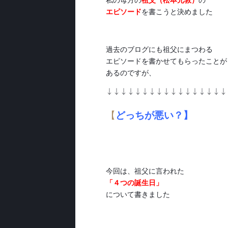
エピソード
を書こうと決めました
過去のブログにも祖父にまつわる
エピソードを書かせてもらったことが
あるのですが、
↓↓↓↓↓↓↓↓↓↓↓↓↓↓↓↓↓
【
どっちが悪い？】
今回は、祖父に言われた
「４つの誕生日」
について書きました