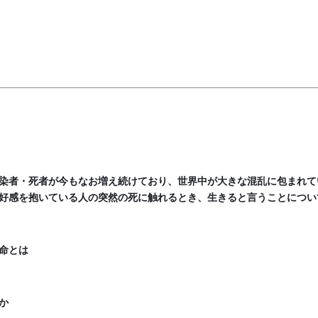
染者・死者が今もなお増え続けており、世界中が大きな混乱に包まれて
好感を抱いている人の突然の死に触れるとき、生きると言うことについ
命とは
か