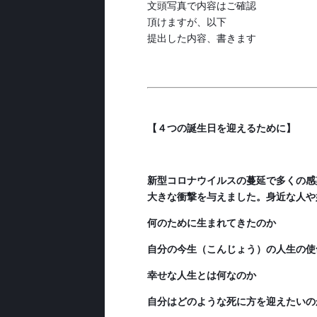
文頭写真で内容はご確認
頂けますが、以下
提出した内容、書きます
【４つの誕生日を迎えるために】
新型コロナウイルスの蔓延で多くの感
大きな衝撃を与えました。身近な人や
何のために生まれてきたのか
自分の今生（こんじょう）の人生の使
幸せな人生とは何なのか
自分はどのような死に方を迎えたいの