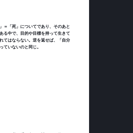
」＝「死」についてであり、そのあと
ある中で、目的や目標を持って生きて
れてはならない。逆を返せば、「自分
っていないのと同じ。