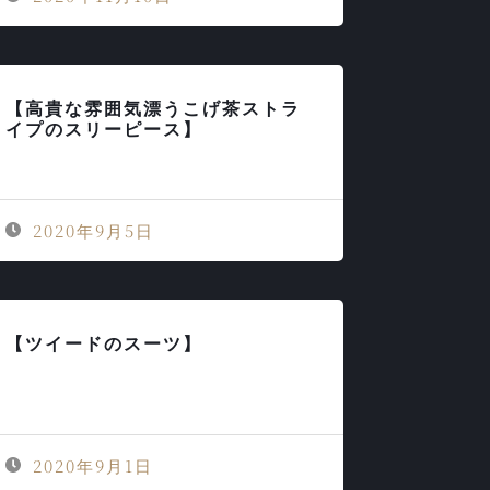
【高貴な雰囲気漂うこげ茶ストラ
イプのスリーピース】
2020年9月5日
【ツイードのスーツ】
2020年9月1日