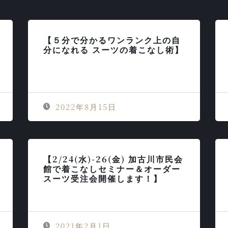
【５分で分かるワンランク上の自
分になれる スーツの着こなし術】
2022年8月15日
【2/24(水)-26(金) 加古川市民会
館で着こなしセミナー＆オーダー
スーツ受注会開催します！】
2021年2月1日