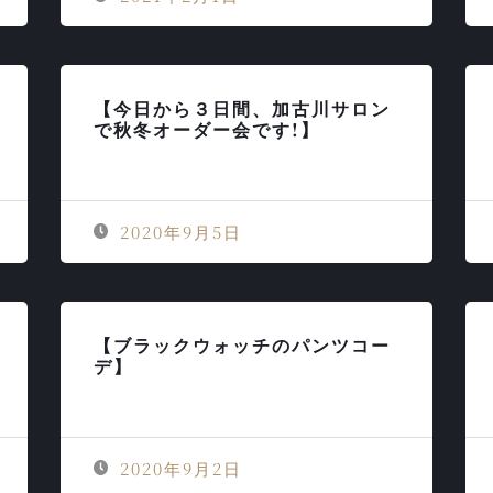
【今日から３日間、加古川サロン
で秋冬オーダー会です!】
2020年9月5日
【ブラックウォッチのパンツコー
デ】
2020年9月2日