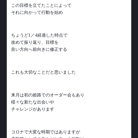
この目標を立てたことによって
それに向かって行動を始め
ちょうど1／4経過した時点で
改めて振り返り、目標を
良い方向へ前向きに修正する
これも大切なことだと思いました
来月は初の姫路でのオーダー会もあり
様々な新たな出会いや
チャレンジがあります
コロナで大変な時期ではありますが