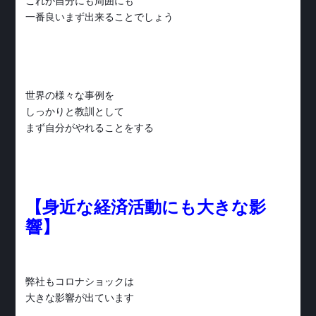
これが自分にも周囲にも
一番良いまず出来ることでしょう
世界の様々な事例を
しっかりと教訓として
まず自分がやれることをする
【身近な経済活動にも大きな影
響】
弊社もコロナショックは
大きな影響が出ています