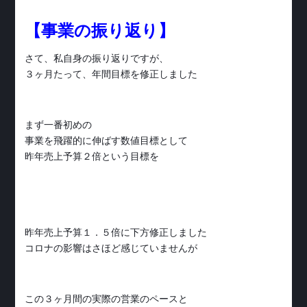
【事業の振り返り】
さて、私自身の振り返りですが、
３ヶ月たって、年間目標を修正しました
まず一番初めの
事業を飛躍的に伸ばす数値目標として
昨年売上予算２倍という目標を
昨年売上予算１．５倍に下方修正しました
コロナの影響はさほど感じていませんが
この３ヶ月間の実際の営業のペースと