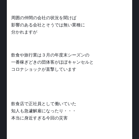
周囲の仲間の会社の状況を聞けば
影響のある会社とそうでは無い業種に
分かれますが
飲食や旅行業は３月の年度末シーズンの
一番稼ぎどきの団体客がほぼキャンセルと
コロナショックが直撃しています
飲食店で正社員として働いていた
知人も急遽解雇になったり・・・
本当に身近すぎる今回の災害