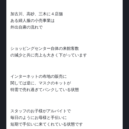
加古川、高砂、三木に４店舗
ある婦人服の小売事業は
外出自粛の流れで
ショッピングセンター自体の来館客数
の減少と共に売上も大きく下がっています
インターネットの布地の販売に
関しては逆に、マスクのキットが
特需で売れ過ぎてパンクしている状態
スタッフのお子様がアルバイトで
毎日のようにお母様と手伝いに
短期で手伝いに来てくれている状態です