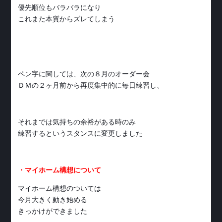
優先順位もバラバラになり
これまた本質からズレてしまう
ペン字に関しては、次の８月のオーダー会
ＤＭの２ヶ月前から再度集中的に毎日練習し、
それまでは気持ちの余裕がある時のみ
練習するというスタンスに変更しました
・マイホーム構想について
マイホーム構想のついては
今月大きく動き始める
きっかけができました