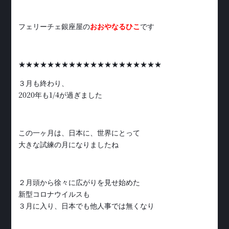
フェリーチェ銀座屋の
おおやなるひこ
です
★★★★★★★★★★★★★★★★★★★★
３月も終わり、
2020年も1/4が過ぎました
この一ヶ月は、日本に、世界にとって
大きな試練の月になりましたね
２月頭から徐々に広がりを見せ始めた
新型コロナウイルスも
３月に入り、日本でも他人事では無くなり