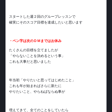
スタートした週２回のグループレッスンで
確実にそのスコア目標を達成したいと思います
・ペン字は次のＤＭまではお休み
たくさんの目標を立てましたが
「やらないことを決めるという事」
これも大事だと思いました
年当初「やりたいと思ってはじめたこと」
これも年が始まればさらに新たに
やりたいこと、やらねばならぬ事が
増えてきて、全てのことをしていたら