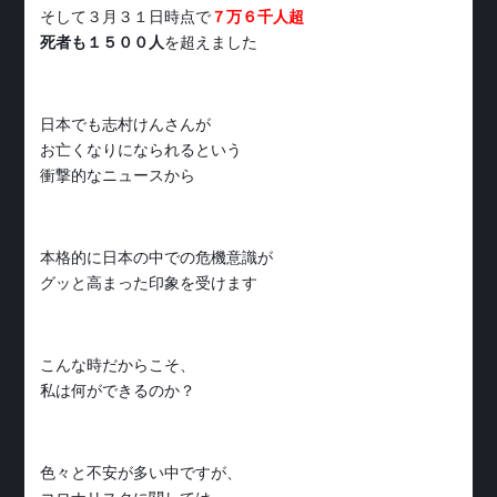
そして３月３１日時点で
７万６千人超
死者も１５００人
を超えました
日本でも志村けんさんが
お亡くなりになられるという
衝撃的なニュースから
本格的に日本の中での危機意識が
グッと高まった印象を受けます
こんな時だからこそ、
私は何ができるのか？
色々と不安が多い中ですが、