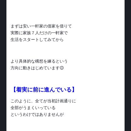
まずは安い一軒家の借家を借りて
実際に家族７人だけの一軒家で
生活をスタートしてみてから
より具体的な構想を練るという
方向に動きはじめています😊
【着実に前に進んでいる】
このように、全てが当初計画通りに
全部がうまくいっている
というわけではありませんが