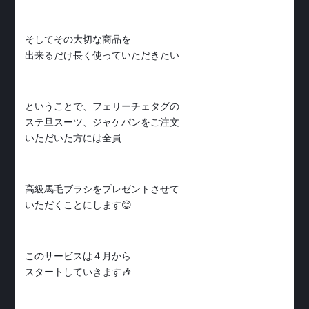
そしてその大切な商品を
出来るだけ長く使っていただきたい
ということで、フェリーチェタグの
ステ旦スーツ、ジャケパンをご注文
いただいた方には全員
高級馬毛ブラシをプレゼントさせて
いただくことにします😊
このサービスは４月から
スタートしていきます🎶